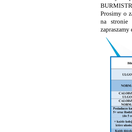
BURMISTR
Prosimy o z
na stronie
zapraszamy 