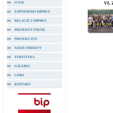
O NAS
VI. 
ZAPOWIEDZI IMPREZ
RELACJE Z IMPREZ
PROJEKTY UNIJNE
PROJEKT ZUS
NASZE OBIEKTY
TURYSTYKA
GALERIA
LINKI
KONTAKT